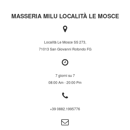
MASSERIA MILU LOCALITÀ LE MOSCE
Località Le Mosce SS 273,
71013 San Giovanni Rotondo FG
7 giorni su 7
08:00 Am - 20:00 Pm
+39 0882.1995776