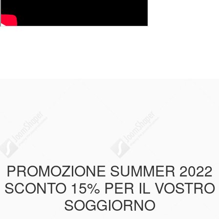
PROMOZIONE SUMMER 2022
SCONTO 15% PER IL VOSTRO
SOGGIORNO