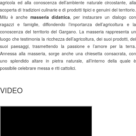
agricola ed alla conoscenza dell’ambiente naturale circostante, alla
scoperta di tradizioni culinarie e di prodotti tipici e genuini del territorio.
Milu è anche
masseria didattica
, per instaurare un dialogo co
ragazzi e famiglie, diffondendo l’importanza dell’agricoltura e la
conoscenza del territorio del Gargano. La masseria rappresenta un
luogo che testimonia la ricchezza dell’agricoltura, dei suoi prodotti, dei
suoi paesaggi, trasmettendo la passione e l’amore per la terra.
Annessa alla masseria, sorge anche una chiesetta consacrata, con
uno splendido altare in pietra naturale, all’interno della quale è
possibile celebrare messa e riti cattolici.
VIDEO