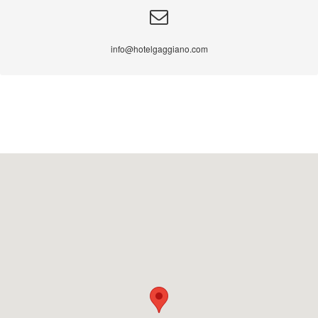
info@hotelgaggiano.com